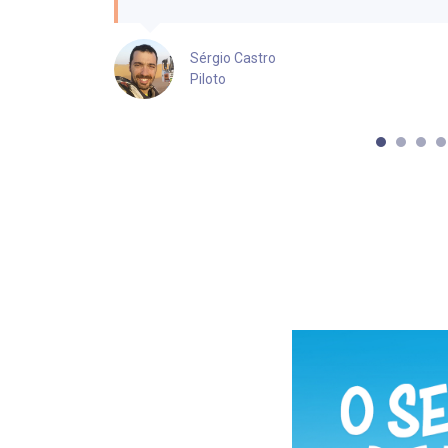
Sérgio Castro
Piloto